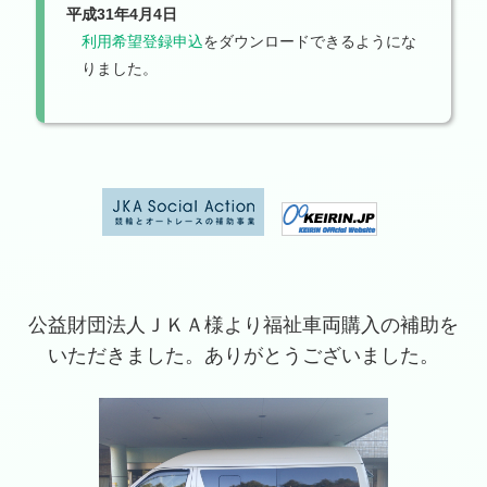
平成31年4月4日
利用希望登録申込
をダウンロードできるようにな
りました。
公益財団法人ＪＫＡ様より福祉車両購入の補助を
いただきました。ありがとうございました。