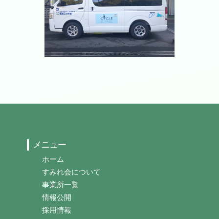
メニュー
ホーム
すみれ会について
事業所一覧
情報公開
採用情報