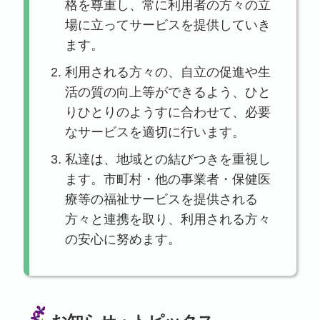
格を尊重し、常に利用者の方々の立
場に立ってサービスを提供していき
ます。
利用される方々の、自立の促進や生
活の質の向上等ができるよう、ひと
りひとりのようすに合わせて、必要
なサービスを適切に行います。
私達は、地域との結びつきを重視し
ます。市町村・他の事業者・保健医
療等の福祉サービスを提供される
方々と連携を取り、利用される方々
の安心に努めます。