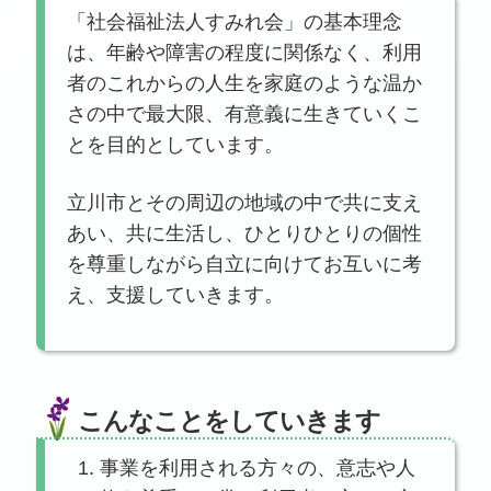
「社会福祉法人すみれ会」の基本理念
は、年齢や障害の程度に関係なく、利用
者のこれからの人生を家庭のような温か
さの中で最大限、有意義に生きていくこ
とを目的としています。
立川市とその周辺の地域の中で共に支え
あい、共に生活し、ひとりひとりの個性
を尊重しながら自立に向けてお互いに考
え、支援していきます。
こんなことをしていきます
事業を利用される方々の、意志や人