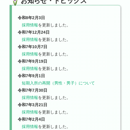
お知らせ・トピックス
令和8年2月3日
採用情報
を更新しました。
令和7年12月24日
採用情報
を更新しました。
令和7年10月7日
採用情報
を更新しました。
令和7年9月19日
採用情報
を更新しました。
令和7年9月1日
短期入所の再開（男性・男子）について
令和7年7月30日
採用情報
を更新しました。
令和7年3月21日
採用情報
を更新しました。
令和7年2月4日
採用情報
を更新しました。