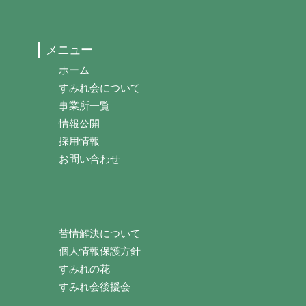
メニュー
ホーム
すみれ会について
事業所一覧
情報公開
採用情報
お問い合わせ
苦情解決について
個人情報保護方針
すみれの花
すみれ会後援会