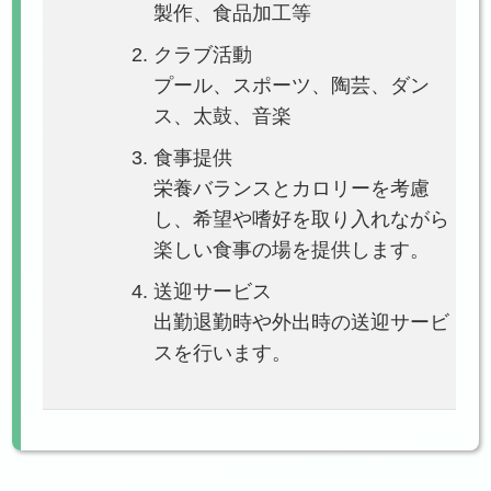
製作、食品加工等
クラブ活動
プール、スポーツ、陶芸、ダン
ス、太鼓、音楽
食事提供
栄養バランスとカロリーを考慮
し、希望や嗜好を取り入れながら
楽しい食事の場を提供します。
送迎サービス
出勤退勤時や外出時の送迎サービ
スを行います。