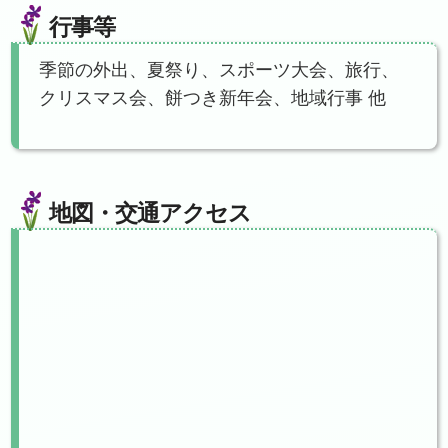
行事等
季節の外出、夏祭り、スポーツ大会、旅行、
クリスマス会、餅つき新年会、地域行事 他
地図・交通アクセス